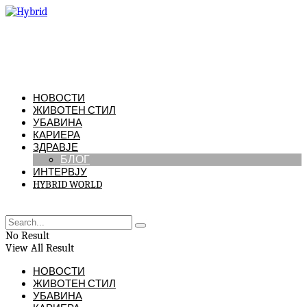
НОВОСТИ
ЖИВОТЕН СТИЛ
УБАВИНА
КАРИЕРА
ЗДРАВЈЕ
БЛОГ
ИНТЕРВЈУ
HYBRID WORLD
No Result
View All Result
НОВОСТИ
ЖИВОТЕН СТИЛ
УБАВИНА