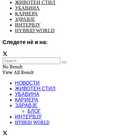
ЖИВОТЕН СТИЛ
УБАВИНА
КАРИЕРА
ЗДРАВЈЕ
ИНТЕРВЈУ
HYBRID WORLD
Следете нѐ и на:
No Result
View All Result
НОВОСТИ
ЖИВОТЕН СТИЛ
УБАВИНА
КАРИЕРА
ЗДРАВЈЕ
БЛОГ
ИНТЕРВЈУ
HYBRID WORLD