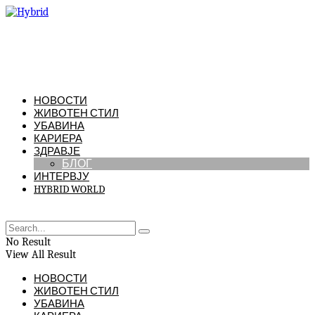
НОВОСТИ
ЖИВОТЕН СТИЛ
УБАВИНА
КАРИЕРА
ЗДРАВЈЕ
БЛОГ
ИНТЕРВЈУ
HYBRID WORLD
No Result
View All Result
НОВОСТИ
ЖИВОТЕН СТИЛ
УБАВИНА