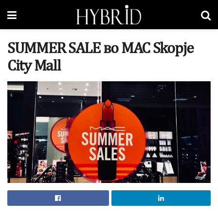
SUMMER SALE во MAC Skopje
City Mall