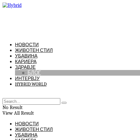
НОВОСТИ
ЖИВОТЕН СТИЛ
УБАВИНА
КАРИЕРА
ЗДРАВЈЕ
БЛОГ
ИНТЕРВЈУ
HYBRID WORLD
No Result
View All Result
НОВОСТИ
ЖИВОТЕН СТИЛ
УБАВИНА