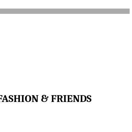
FASHION & FRIENDS