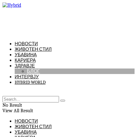
НОВОСТИ
ЖИВОТЕН СТИЛ
УБАВИНА
КАРИЕРА
ЗДРАВЈЕ
БЛОГ
ИНТЕРВЈУ
HYBRID WORLD
No Result
View All Result
НОВОСТИ
ЖИВОТЕН СТИЛ
УБАВИНА