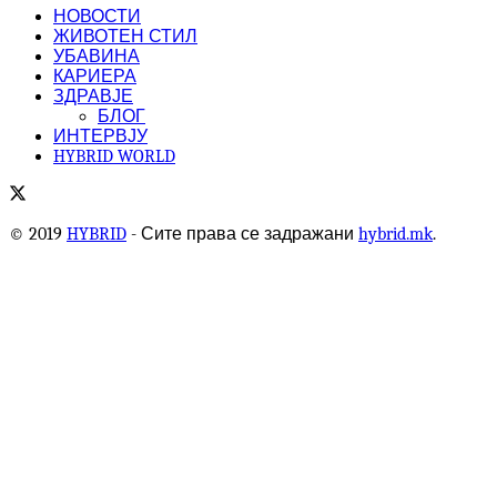
НОВОСТИ
ЖИВОТЕН СТИЛ
УБАВИНА
КАРИЕРА
ЗДРАВЈЕ
БЛОГ
ИНТЕРВЈУ
HYBRID WORLD
© 2019
HYBRID
- Сите права се задражани
hybrid.mk
.