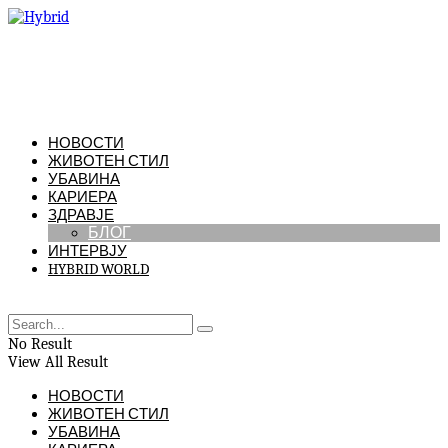
НОВОСТИ
ЖИВОТЕН СТИЛ
УБАВИНА
КАРИЕРА
ЗДРАВЈЕ
БЛОГ
ИНТЕРВЈУ
HYBRID WORLD
No Result
View All Result
НОВОСТИ
ЖИВОТЕН СТИЛ
УБАВИНА