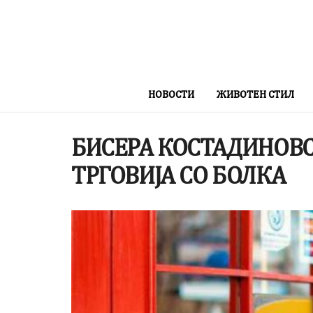
НОВОСТИ
ЖИВОТЕН СТИЛ
БИСЕРА КОСТАДИНОВСК
ТРГОВИЈА СО БОЛКА